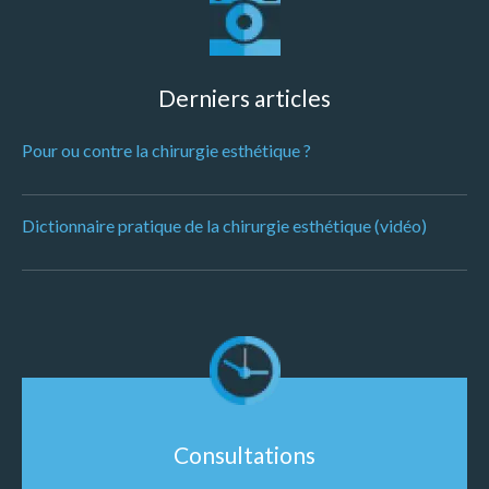
Derniers articles
Pour ou contre la chirurgie esthétique ?
Dictionnaire pratique de la chirurgie esthétique (vidéo)
Consultations