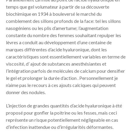
temps que gel volumateur à partir de sa découverte
biochimique en 1934 à bouleversé le marché du
comblement des sillons profonds de la face: tel les sillons
nasogéniens ou les plis d’amertume; l’augmentation
constante du nombre des femmes souhaitant repulper les
lèvres a conduit au développement d’une centaine de
marques différentes d’acide hyaluronique, dont les
caractéristiques sont essentiellement variables en terme de
viscosité, d’ ajout de substances anesthésiantes et
l’intégration parfois de molécules de calcium pour densifier
le gel et prolonger la durée d’action . Personnellement je
n’aime pas le recours à ces ajouts calciques qui peuvent
donner des nodules.
L’injection de grandes quantités d’acide hyaluronique à été
proposé pour gonfler la poitrine ou les fesses, mais ceci
représente un risque potentiellement négligeable en cas
d’infection inattendue ou d’irrégularités déformantes.