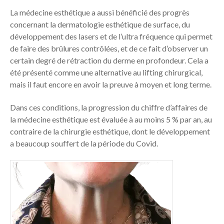
La médecine esthétique a aussi bénéficié des progrès
concernant la dermatologie esthétique de surface, du
développement des lasers et de l’ultra fréquence qui permet
de faire des brûlures contrôlées, et de ce fait d’observer un
certain degré de rétraction du derme en profondeur. Cela a
été présenté comme une alternative au lifting chirurgical,
mais il faut encore en avoir la preuve à moyen et long terme.
Dans ces conditions, la progression du chiffre d’affaires de
la médecine esthétique est évaluée à au moins 5 % par an, au
contraire de la chirurgie esthétique, dont le développement
a beaucoup souffert de la période du Covid.