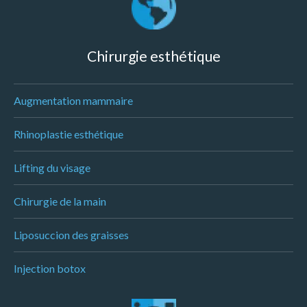
Chirurgie esthétique
Augmentation mammaire
Rhinoplastie esthétique
Lifting du visage
Chirurgie de la main
Liposuccion des graisses
Injection botox