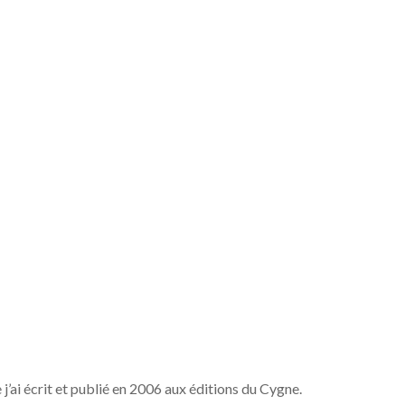
 j’ai écrit et publié en 2006 aux éditions du Cygne.