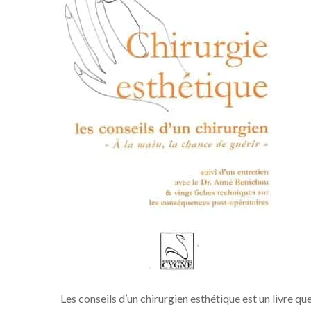
Les conseils d’un chirurgien esthétique est un livre que