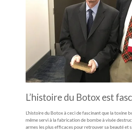
L’histoire du Botox est fas
L’histoire du Botox à ceci de fascinant que la toxine b
même servi à la fabrication de bombe à visée destruc
armes les plus efficaces pour retrouver sa beauté et s