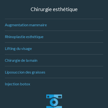
Chirurgie esthétique
Augmentation mammaire
Rhinoplastie esthétique
Lifting du visage
Chirurgie de la main
Liposuccion des graisses
Injection botox