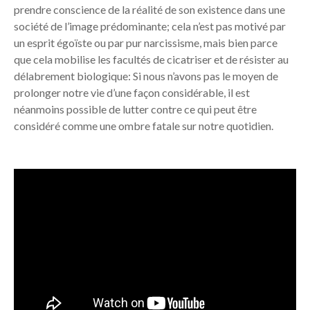
prendre conscience de la réalité de son existence dans une
société de l’image prédominante; cela n’est pas motivé par
un esprit égoïste ou par pur narcissisme, mais bien parce
que cela mobilise les facultés de cicatriser et de résister au
délabrement biologique: Si nous n’avons pas le moyen de
prolonger notre vie d’une façon considérable, il est
néanmoins possible de lutter contre ce qui peut être
considéré comme une ombre fatale sur notre quotidien.