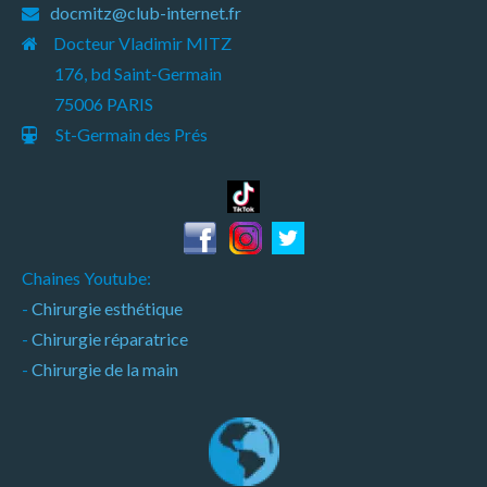
docmitz@club-internet.fr
Docteur Vladimir MITZ
176, bd Saint-Germain
75006 PARIS
St-Germain des Prés
Chaines Youtube:
-
Chirurgie esthétique
-
Chirurgie réparatrice
-
Chirurgie de la main