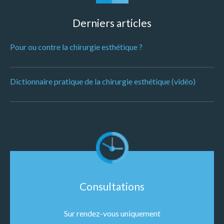
Derniers articles
Pour ou contre la chirurgie esthétique ?
Dictionnaire pratique de la chirurgie esthétique (vidéo)
Consultations
Sur rendez-vous uniquement