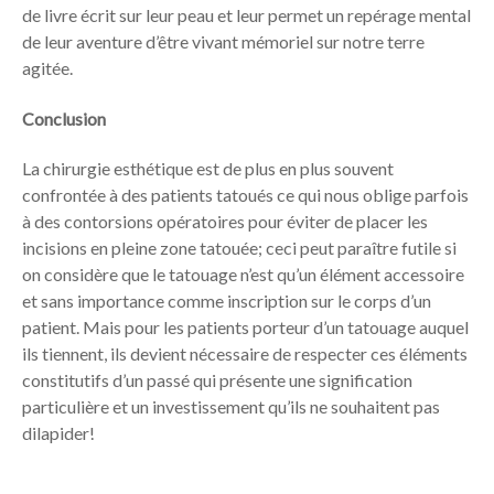
de livre écrit sur leur peau et leur permet un repérage mental
de leur aventure d’être vivant mémoriel sur notre terre
agitée.
Conclusion
La chirurgie esthétique est de plus en plus souvent
confrontée à des patients tatoués ce qui nous oblige parfois
à des contorsions opératoires pour éviter de placer les
incisions en pleine zone tatouée; ceci peut paraître futile si
on considère que le tatouage n’est qu’un élément accessoire
et sans importance comme inscription sur le corps d’un
patient. Mais pour les patients porteur d’un tatouage auquel
ils tiennent, ils devient nécessaire de respecter ces éléments
constitutifs d’un passé qui présente une signification
particulière et un investissement qu’ils ne souhaitent pas
dilapider!