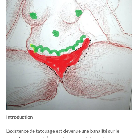
Introduction
L’existence de tatouage est devenue une banalité sur le