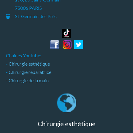
75006 PARIS
St-Germain des Prés
Chaines Youtube:
-
Chirurgie esthétique
-
Chirurgie réparatrice
-
Chirurgie de la main
Chirurgie esthétique