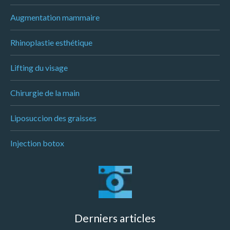
Augmentation mammaire
Rhinoplastie esthétique
Lifting du visage
Chirurgie de la main
Liposuccion des graisses
Injection botox
Derniers articles