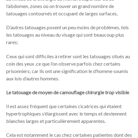
l’abdomen, zones où on trouver un grand nombre de
tatouages contournés et occupant de larges surfaces,
D’autres tatouages posent un peu moins de problèmes, tels
les tatouages au niveau du visage qui sont beaucoup plus
rares;
Ceux qui sont difficiles à retirer sont les tatouages situés au
coin des yeux ,ce que l’on observe parfois chez certains
prisonniers; car ils ont une signification le d’homme soumis
aux lois d’autres hommes.
Le tatouage de moyen de camouflage chirurgie trop visible
Il est assez fréquent que certaines cicatrices qui étaient
hypertrophiques s’élargissent avec le temps et deviennent
blanches larges et particulièrement apparentes.
Cela est notamment le cas chez certaines patientes dont des