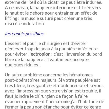
externe de l’œil où la cicatrice peut être indurée.
A ce niveau, la paupière inférieure est tirée vers
le haut et le dehors pour entraîner un effet de
lifting : le muscle suturé peut créer une très
discrète induration.
les ennuis possibles
L’essentiel pour le chirurgien est d’éviter
d’enlever trop de peau à la paupière inférieure
pour éviter l’
ectropion
: c’est l’inversion du bord
libre de la paupière : il vaut mieux accepter
quelques ridules !
Un autre problème concerne les hématomes
post-opératoires majeurs. Si votre paupière est
très bleue, très gonflée et douloureuse et si vous
avez l’impression que votre vision est trouble, il
faut joindre le chirurgien de façon à faire
évacuer rapidement l’hématome;j’ai l’habitude de
fermer la peau non étanche pour éviter ce genre