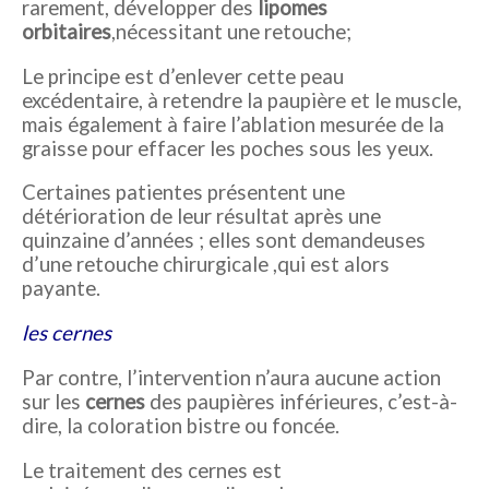
rarement, développer des
lipomes
orbitaires
,nécessitant une retouche;
Le principe est d’enlever cette peau
excédentaire, à retendre la paupière et le muscle,
mais également à faire l’ablation mesurée de la
graisse pour effacer les poches sous les yeux.
Certaines patientes présentent une
détérioration de leur résultat après une
quinzaine d’années ; elles sont demandeuses
d’une retouche chirurgicale ,qui est alors
payante.
les cernes
Par contre, l’intervention n’aura aucune action
sur les
cernes
des paupières inférieures, c’est-à-
dire, la coloration bistre ou foncée.
Le traitement des cernes est