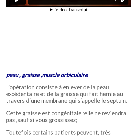
peau , graisse ,muscle orbiculaire
L’opération consiste à enlever de la peau
excédentaire et de la graisse qui fait hernie au
travers d’une membrane qui s’appelle le septum.
Cette graisse est congénitale :elle ne reviendra
pas ,sauf si vous grossissez;
Toutefois certains patients peuvent, très