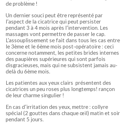
de problème !
Un dernier souci peut être représenté par
l’aspect de la cicatrice qui peut persister
pendant 3 à 4 mois après l’intervention. Les
massages vont permettre de passer le cap.
L’assouplissement se fait dans tous les cas entre
le 3ème et le 6ème mois post-opératoire : ceci
concerne notamment, les petites brides internes
des paupières supérieures qui sont parfois
disgracieuses, mais qui ne subsistent jamais au-
delà du 6ème mois.
Les patientes aux yeux clairs présentent des
cicatrices un peu roses plus longtemps! rançon
de leur charme singulier !
En cas d’irritation des yeux, mettre : collyre
spécial (2 gouttes dans chaque œil) matin et soir
pendant 5 jours.