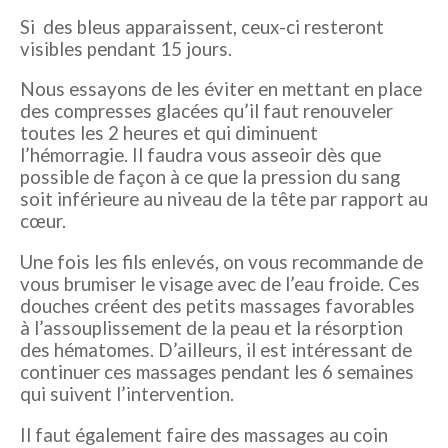
Si des bleus apparaissent, ceux-ci resteront
visibles pendant 15 jours.
Nous essayons de les éviter en mettant en place
des compresses glacées qu’il faut renouveler
toutes les 2 heures et qui diminuent
l’hémorragie. Il faudra vous asseoir dès que
possible de façon à ce que la pression du sang
soit inférieure au niveau de la tête par rapport au
cœur.
Une fois les fils enlevés, on vous recommande de
vous brumiser le visage avec de l’eau froide. Ces
douches créent des petits massages favorables
à l’assouplissement de la peau et la résorption
des hématomes. D’ailleurs, il est intéressant de
continuer ces massages pendant les 6 semaines
qui suivent l’intervention.
Il faut également faire des massages au coin