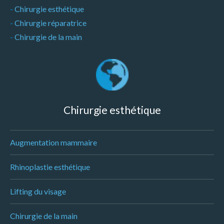
-
Chirurgie esthétique
-
Chirurgie réparatrice
-
Chirurgie de la main
Chirurgie esthétique
Augmentation mammaire
Rhinoplastie esthétique
Lifting du visage
Chirurgie de la main