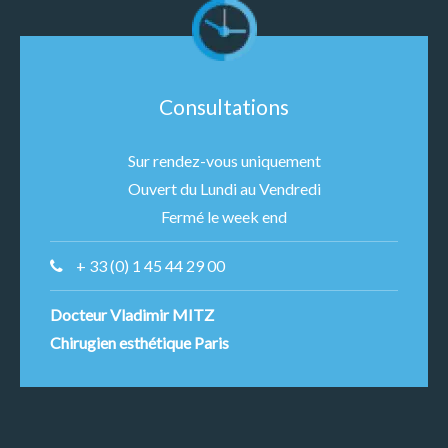
Consultations
Sur rendez-vous uniquement
Ouvert du Lundi au Vendredi
Fermé le week end
+ 33 (0) 1 45 44 29 00
Docteur Vladimir MITZ
Chirugien esthétique Paris