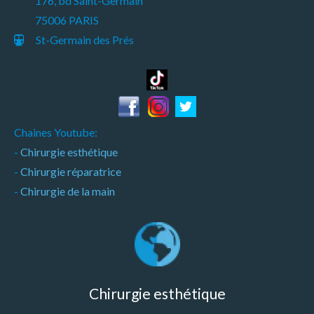
176, bd Saint-Germain
75006 PARIS
St-Germain des Prés
Chaines Youtube:
-
Chirurgie esthétique
-
Chirurgie réparatrice
-
Chirurgie de la main
Chirurgie esthétique