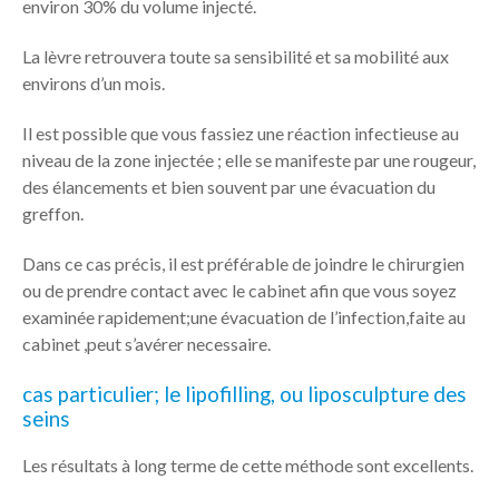
environ 30% du volume injecté.
La lèvre retrouvera toute sa sensibilité et sa mobilité aux
environs d’un mois.
Il est possible que vous fassiez une réaction infectieuse au
niveau de la zone injectée ; elle se manifeste par une rougeur,
des élancements et bien souvent par une évacuation du
greffon.
Dans ce cas précis, il est préférable de joindre le chirurgien
ou de prendre contact avec le cabinet afin que vous soyez
examinée rapidement;une évacuation de l’infection,faite au
cabinet ,peut s’avérer necessaire.
cas particulier; le lipofilling, ou liposculpture des
seins
Les résultats à long terme de cette méthode sont excellents.