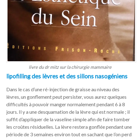
livre du dr mitz sur la chirurgie mammaire
lipofilling des lèvres et des sillons nasogéniens
Dans le cas d’une ré-injection de graisse au niveau des
lèvres, un gonflement peut persister, vous aurez quelques
difficultés à pouvoir manger normalement pendant 6 à 8
jours. Il y a une desquamation de la lèvre qui est normale ; il
suffit d’appliquer de la vaseline simple afin de faire tomber
les croûtes résiduelles. La lèvre restera gonflée pendant une
période de 3 semaines environ tout en sachant que l’on perd