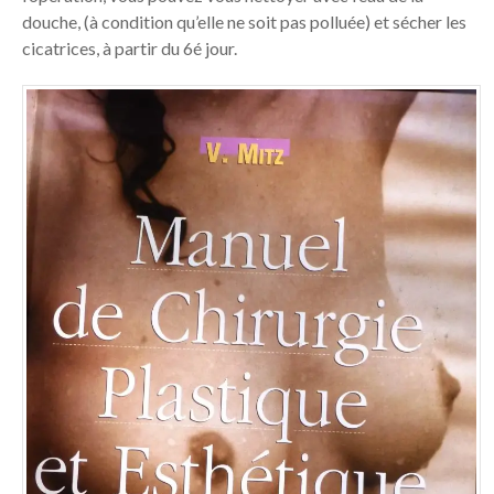
douche, (à condition qu’elle ne soit pas polluée) et sécher les
cicatrices, à partir du 6é jour.