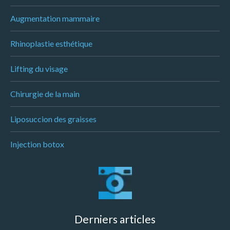
Augmentation mammaire
Rhinoplastie esthétique
Lifting du visage
Chirurgie de la main
Liposuccion des graisses
Injection botox
Derniers articles