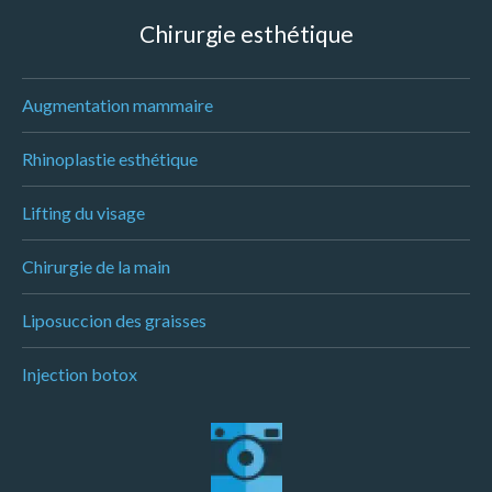
Chirurgie esthétique
Augmentation mammaire
Rhinoplastie esthétique
Lifting du visage
Chirurgie de la main
Liposuccion des graisses
Injection botox