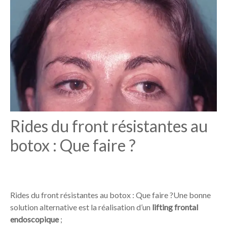
Rides du front résistantes au
botox : Que faire ?
Rides du front résistantes au botox : Que faire ?Une bonne
solution alternative est la réalisation d’un
lifting frontal
endoscopique
;