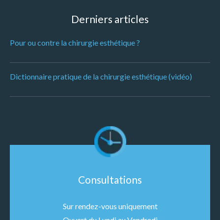
Derniers articles
Pour ou contre la chirurgie esthétique ?
Dictionnaire pratique de la chirurgie esthétique (vidéo)
Consultations
Sur rendez-vous uniquement
Ouvert du Lundi au Vendredi