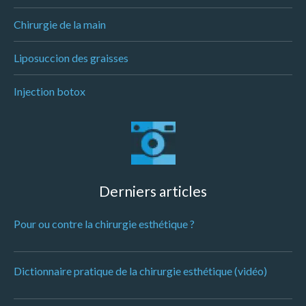
Chirurgie de la main
Liposuccion des graisses
Injection botox
Derniers articles
Pour ou contre la chirurgie esthétique ?
Dictionnaire pratique de la chirurgie esthétique (vidéo)