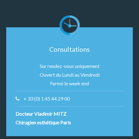
Consultations
Sur rendez-vous uniquement
Ouvert du Lundi au Vendredi
Fermé le week end
+ 33 (0) 1 45 44 29 00
Docteur Vladimir MITZ
Chirugien esthétique Paris