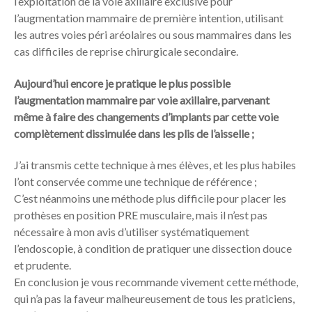
l’exploitation de la voie axillaire exclusive pour
l’augmentation mammaire de première intention, utilisant
les autres voies péri aréolaires ou sous mammaires dans les
cas difficiles de reprise chirurgicale secondaire.
Aujourd’hui encore je pratique le plus possible
l’augmentation mammaire par voie axillaire, parvenant
même à faire des changements d’implants par cette voie
complètement dissimulée dans les plis de l’aisselle ;
J’ai transmis cette technique à mes élèves, et les plus habiles
l’ont conservée comme une technique de référence ;
C’est néanmoins une méthode plus difficile pour placer les
prothèses en position PRE musculaire, mais il n’est pas
nécessaire à mon avis d’utiliser systématiquement
l’endoscopie, à condition de pratiquer une dissection douce
et prudente.
En conclusion je vous recommande vivement cette méthode,
qui n’a pas la faveur malheureusement de tous les praticiens,