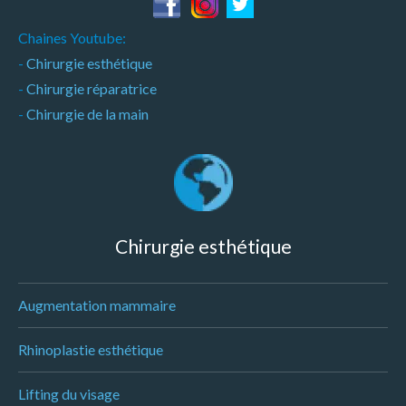
Chaines Youtube:
-
Chirurgie esthétique
-
Chirurgie réparatrice
-
Chirurgie de la main
Chirurgie esthétique
Augmentation mammaire
Rhinoplastie esthétique
Lifting du visage