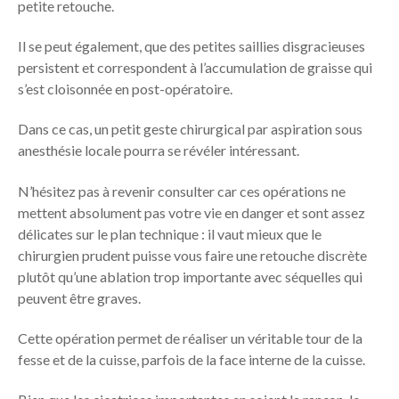
petite retouche.
Il se peut également, que des petites saillies disgracieuses
persistent et correspondent à l’accumulation de graisse qui
s’est cloisonnée en post-opératoire.
Dans ce cas, un petit geste chirurgical par aspiration sous
anesthésie locale pourra se révéler intéressant.
N’hésitez pas à revenir consulter car ces opérations ne
mettent absolument pas votre vie en danger et sont assez
délicates sur le plan technique : il vaut mieux que le
chirurgien prudent puisse vous faire une retouche discrète
plutôt qu’une ablation trop importante avec séquelles qui
peuvent être graves.
Cette opération permet de réaliser un véritable tour de la
fesse et de la cuisse, parfois de la face interne de la cuisse.