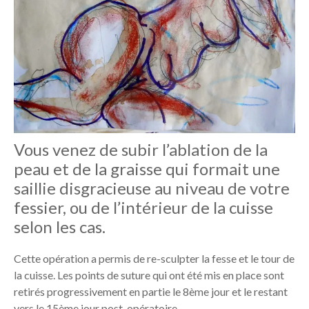
Vous venez de subir l’ablation de la
peau et de la graisse qui formait une
saillie disgracieuse au niveau de votre
fessier, ou de l’intérieur de la cuisse
selon les cas.
Cette opération a permis de re-sculpter la fesse et le tour de
la cuisse. Les points de suture qui ont été mis en place sont
retirés progressivement en partie le 8ème jour et le restant
vers le 15ème jour post-opératoire.