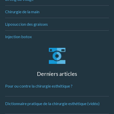
Chirurgie de la main
Liposuccion des graisses
Injection botox
Derniers articles
Pour ou contre la chirurgie esthétique ?
Dictionnaire pratique de la chirurgie esthétique (vidéo)