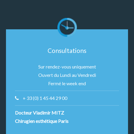
Consultations
Sur rendez-vous uniquement
Ouvert du Lundi au Vendredi
Fermé le week end
+ 33 (0) 1 45 44 29 00
Docteur Vladimir MITZ
Chirugien esthétique Paris