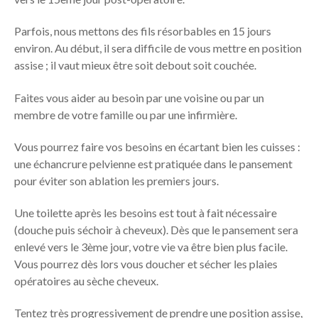
Parfois, nous mettons des fils résorbables en 15 jours
environ. Au début, il sera difficile de vous mettre en position
assise ; il vaut mieux être soit debout soit couchée.
Faites vous aider au besoin par une voisine ou par un
membre de votre famille ou par une infirmière.
Vous pourrez faire vos besoins en écartant bien les cuisses :
une échancrure pelvienne est pratiquée dans le pansement
pour éviter son ablation les premiers jours.
Une toilette après les besoins est tout à fait nécessaire
(douche puis séchoir à cheveux). Dès que le pansement sera
enlevé vers le 3ème jour, votre vie va être bien plus facile.
Vous pourrez dès lors vous doucher et sécher les plaies
opératoires au sèche cheveux.
Tentez très progressivement de prendre une position assise,