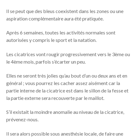
Il se peut que des bleus coexistent dans les zones ou une
aspiration complémentaire aura été pratiquée.
Après 6 semaines, toutes les activités normales sont
autorisées y compris le sport et la natation.
Les cicatrices vont rougir progressivement vers le 3ème ou
le 4ème mois, parfois s’écarter un peu.
Elles ne seront très jolies qu’au bout d’un ou deux ans et en
général ; vous pourrez les cacher assez aisément car la
partie interne de la cicatrice est dans le sillon de la fesse et
la partie externe sera recouverte par le maillot.
S’il existait la moindre anomalie au niveau de la cicatrice,
prévenez-nous.
Il sera alors possible sous anesthésie locale, de faire une