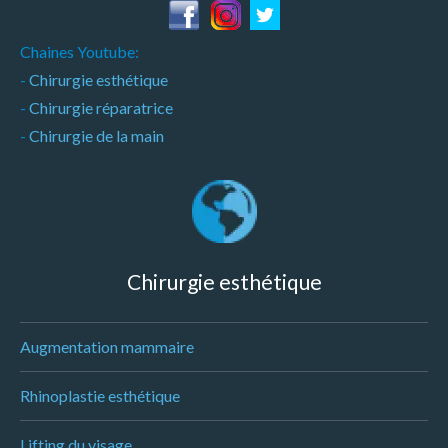
Chaines Youtube:
-
Chirurgie esthétique
-
Chirurgie réparatrice
-
Chirurgie de la main
Chirurgie esthétique
Augmentation mammaire
Rhinoplastie esthétique
Lifting du visage