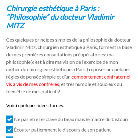
Chirurgie esthétique à Paris :
“Philosophie” du docteur Vladimir
MITZ
Ces quelques principes simples de la philosophie du docteur
Vladimir Mitz, chirurgien esthétique à Paris, forment la base
de mes premières consultations préopératoires: ma
philosophie(c’est à dire ma vision de l’exercice de mon
métier de chirurgien esthétique à Paris) repose sur quelques
règles de pensée simple et d’un
comportement confraternel
vis à vis de mes confrères
, et très humble et soucieux du
bien être de mes patients!
Voici quelques idées forces:
Ne pas être l’esclave du beau mais le maître du bistouri
Écouter patiemment le discours de son patient