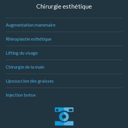
Chirurgie esthétique
Augmentation mammaire
Rhinoplastie esthétique
Lifting du visage
Chirurgie de la main
Liposuccion des graisses
Injection botox