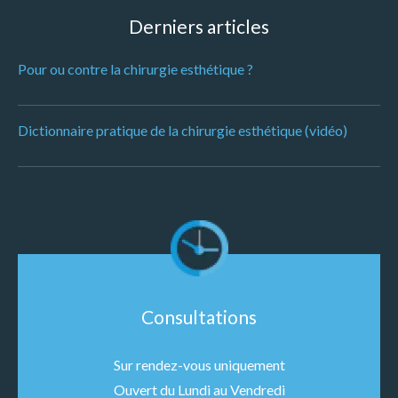
Derniers articles
Pour ou contre la chirurgie esthétique ?
Dictionnaire pratique de la chirurgie esthétique (vidéo)
Consultations
Sur rendez-vous uniquement
Ouvert du Lundi au Vendredi