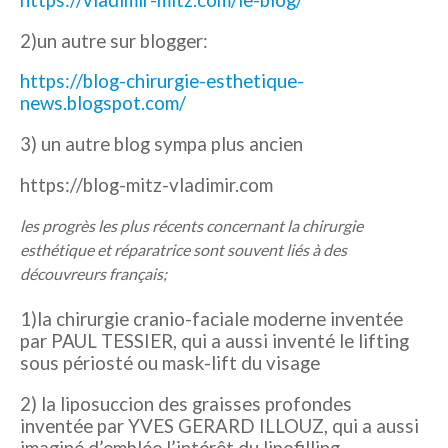
2)un autre sur blogger:
https://blog-chirurgie-esthetique-
news.blogspot.com/
3) un autre blog sympa plus ancien
https://blog-mitz-vladimir.com
les progrès les plus récents concernant la chirurgie
esthétique et réparatrice sont souvent liés à des
découvreurs français;
1)la chirurgie cranio-faciale moderne inventée
par PAUL TESSIER, qui a aussi inventé le lifting
sous périosté ou mask-lift du visage
2) la liposuccion des graisses profondes
inventée par YVES GERARD ILLOUZ, qui a aussi
imaginé d’emblée l’intérêt du lipofilling