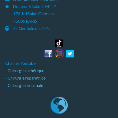
Docteur Vladimir MITZ
176, bd Saint-Germain
75006 PARIS
St-Germain des Prés
Chaines Youtube:
-
Chirurgie esthétique
-
Chirurgie réparatrice
-
Chirurgie de la main