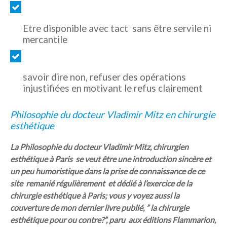
Etre disponible avec tact sans être servile ni
mercantile
savoir dire non, refuser des opérations
injustifiées en motivant le refus clairement
Philosophie du docteur Vladimir Mitz en chirurgie
esthétique
La Philosophie du docteur Vladimir Mitz, chirurgien
esthétique à Paris se veut être une introduction sincère et
un peu humoristique dans la prise de connaissance de ce
site remanié régulièrement et dédié à l’exercice de la
chirurgie esthétique à Paris; vous y voyez aussi la
couverture de mon dernier livre publié, ” la chirurgie
esthétique pour ou contre?”, paru aux éditions Flammarion,