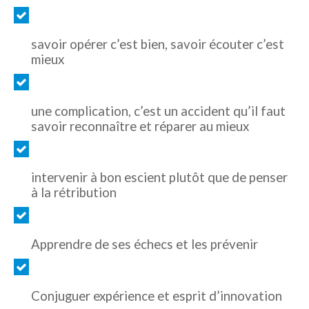
savoir opérer c’est bien, savoir écouter c’est
mieux
une complication, c’est un accident qu’il faut
savoir reconnaître et réparer au mieux
intervenir à bon escient plutôt que de penser
à la rétribution
Apprendre de ses échecs et les prévenir
Conjuguer expérience et esprit d’innovation