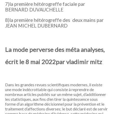
7)la première hétérogreffe faciale par
BERNARD DUVAUCHELLE
8)la première hétérogreffe des deux mains par
JEAN MICHEL DUBERNARD
La mode perverse des méta analyses,
écrit le 8 mai 2022par vladimir mitz
Dans les grandes revues scientifiques modernes, il existe
une mode indécrottable qui consiste à reprendre de
nombreux articles publiés sur un même sujet, d’additionner
les statistiques, aux fins d’en tirer la quintessence sous
forme d’un algorithme décisionnel pour la prévention et le
traitement d’affections diverses; le but déclaré est de servir
comme base de médecine d’évidence, cette médecine qui