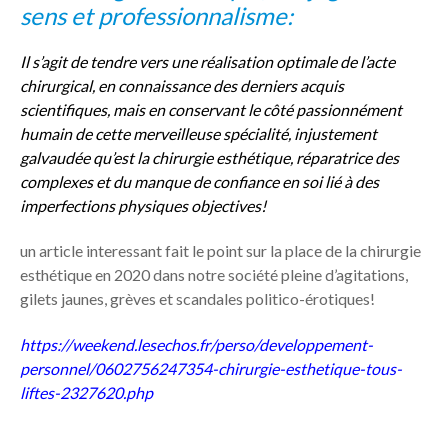
sens et professionnalisme:
Il s’agit de tendre vers une réalisation optimale de l’acte
chirurgical, en connaissance des derniers acquis
scientifiques, mais en conservant le côté passionnément
humain de cette merveilleuse spécialité, injustement
galvaudée qu’est la chirurgie esthétique, réparatrice des
complexes et du manque de confiance en soi lié à des
imperfections physiques objectives!
un article interessant fait le point sur la place de la chirurgie
esthétique en 2020 dans notre société pleine d’agitations,
gilets jaunes, grèves et scandales politico-érotiques!
https://weekend.lesechos.fr/perso/developpement-
personnel/0602756247354-chirurgie-esthetique-tous-
liftes-2327620.php