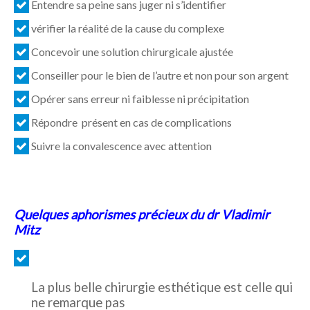
Entendre sa peine sans juger ni s’identifier
vérifier la réalité de la cause du complexe
Concevoir une solution chirurgicale ajustée
Conseiller pour le bien de l’autre et non pour son argent
Opérer sans erreur ni faiblesse ni précipitation
Répondre présent en cas de complications
Suivre la convalescence avec attention
Quelques aphorismes précieux du dr Vladimir
Mitz
La plus belle chirurgie esthétique est celle qui
ne remarque pas