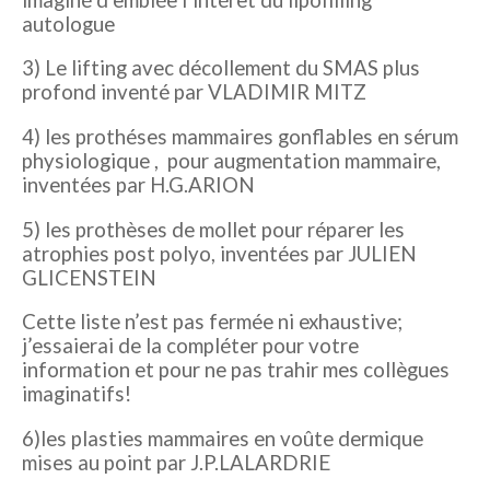
autologue
3) Le lifting avec décollement du SMAS plus
profond inventé par VLADIMIR MITZ
4) les prothéses mammaires gonflables en sérum
physiologique , pour augmentation mammaire,
inventées par H.G.ARION
5) les prothèses de mollet pour réparer les
atrophies post polyo, inventées par JULIEN
GLICENSTEIN
Cette liste n’est pas fermée ni exhaustive;
j’essaierai de la compléter pour votre
information et pour ne pas trahir mes collègues
imaginatifs!
6)les plasties mammaires en voûte dermique
mises au point par J.P.LALARDRIE