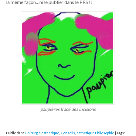
la même façon…ni le publier dans le PRS !!
paupières tracé des incisions
Publié dans
Chirurgie esthétique
,
Conseils
,
esthétique Philosophie
| Tags: