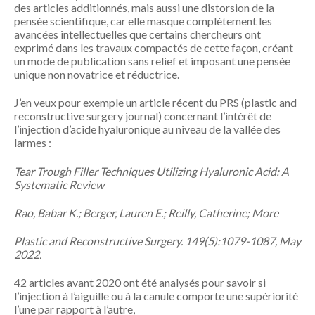
des articles additionnés, mais aussi une distorsion de la
pensée scientifique, car elle masque complètement les
avancées intellectuelles que certains chercheurs ont
exprimé dans les travaux compactés de cette façon, créant
un mode de publication sans relief et imposant une pensée
unique non novatrice et réductrice.
J’en veux pour exemple un article récent du PRS (plastic and
reconstructive surgery journal) concernant l’intérêt de
l’injection d’acide hyaluronique au niveau de la vallée des
larmes :
Tear Trough Filler Techniques Utilizing Hyaluronic Acid: A
Systematic Review
Rao, Babar K.; Berger, Lauren E.; Reilly, Catherine; More
Plastic and Reconstructive Surgery. 149(5):1079-1087, May
2022.
42 articles avant 2020 ont été analysés pour savoir si
l’injection à l’aiguille ou à la canule comporte une supériorité
l’une par rapport à l’autre,