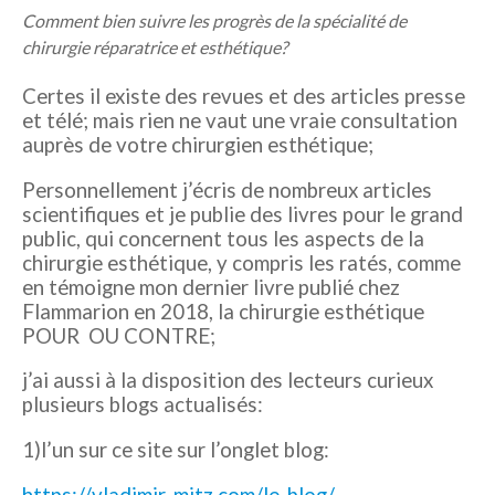
Comment bien suivre les progrès de la spécialité de
chirurgie réparatrice et esthétique?
Certes il existe des revues et des articles presse
et télé; mais rien ne vaut une vraie consultation
auprès de votre chirurgien esthétique;
Personnellement j’écris de nombreux articles
scientifiques et je publie des livres pour le grand
public, qui concernent tous les aspects de la
chirurgie esthétique, y compris les ratés, comme
en témoigne mon dernier livre publié chez
Flammarion en 2018, la chirurgie esthétique
POUR OU CONTRE;
j’ai aussi à la disposition des lecteurs curieux
plusieurs blogs actualisés:
1)l’un sur ce site sur l’onglet blog:
https://vladimir-mitz.com/le-blog/