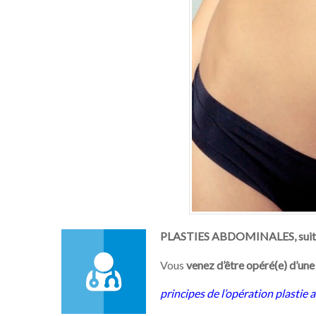
PLASTIES ABDOMINALES, suite
Vous
venez d’être opéré(e) d’une
principes de l’opération plastie