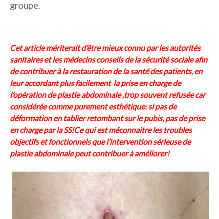
groupe.
Cet article mériterait d’être mieux connu par les autorités
sanitaires et les médecins conseils de la sécurité sociale afin
de contribuer à la restauration de la santé des patients, en
leur accordant plus facilement la prise en charge de
l’opération de plastie abdominale ,trop souvent refusée car
considérée comme purement esthétique: si pas de
déformation en tablier retombant sur le pubis, pas de prise
en charge par la SS!Ce qui est méconnaitre les troubles
objectifs et fonctionnels que l’intervention sérieuse de
plastie abdominale peut contribuer à améliorer!