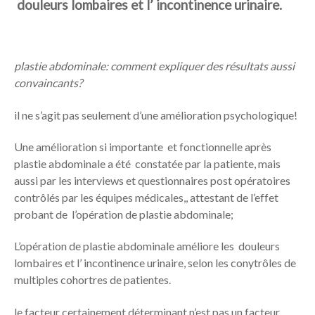
douleurs lombaires et l’ incontinence urinaire.
plastie abdominale: comment expliquer des résultats aussi
convaincants?
il ne s’agit pas seulement d’une amélioration psychologique!
Une amélioration si importante et fonctionnelle après
plastie abdominale a été constatée par la patiente, mais
aussi par les interviews et questionnaires post opératoires
contrôlés par les équipes médicales,, attestant de l’effet
probant de l’opération de plastie abdominale;
L’opération de plastie abdominale améliore les douleurs
lombaires et l’ incontinence urinaire, selon les conytrôles de
multiples cohortres de patientes.
le facteur certainement déterminant n’est pas un facteur