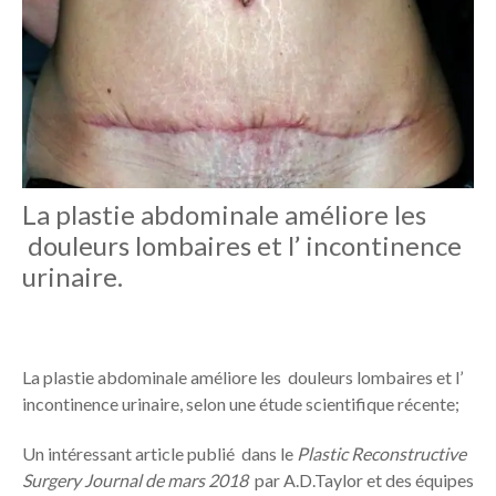
La plastie abdominale améliore les
douleurs lombaires et l’ incontinence
urinaire.
La plastie abdominale améliore les douleurs lombaires et l’
incontinence urinaire, selon une étude scientifique récente;
Un intéressant article publié dans le
Plastic Reconstructive
Surgery Journal de mars 2018
par A.D.Taylor et des équipes