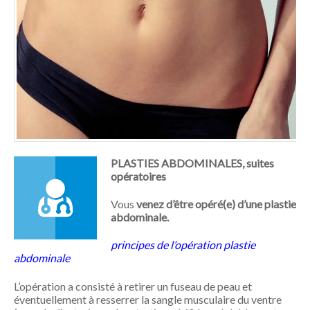
PLASTIES ABDOMINALES, suites
opératoires
Vous
venez d’être opéré(e) d’une plastie
abdominale.
principes de l’opération plastie
abdominale
L’opération a consisté à retirer un fuseau de peau et
éventuellement à resserrer la sangle musculaire du ventre