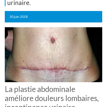
urinaire.
30 juin 2018
La plastie abdominale
améliore douleurs lombaires,