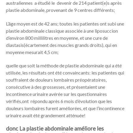
australiennes
a étudié le devenir de 214 patient(e)s après
plastie abdominale, provenant de 9 centres différents;
L’âge moyen est de 42 ans; toutes les patientes ont subi une
plastie abdominale classique associée à une liposuccion
d’environ 800 millilitres en moyenne, et une cure de
diastasis(écartement des muscles grands droits), qui en
moyenne mesurait 4,5 cm;
quelle que soit la méthode de plastie abdominale qui a été
utilisée, les résultats ont été convaincants: les patientes qui
souffraient de douleurs lombaires préopératoires,
consécutive à des grossesses, et présentaient une
incontinence urinaire avérée sur les questionnaires
vérifiés,ont répondu après 6 mois d’évolution que les
douleurs lombaires furent améliorées, et que l’incontinence
urinaire avait été grandement atténuée!
donc La plastie abdominale améliore les