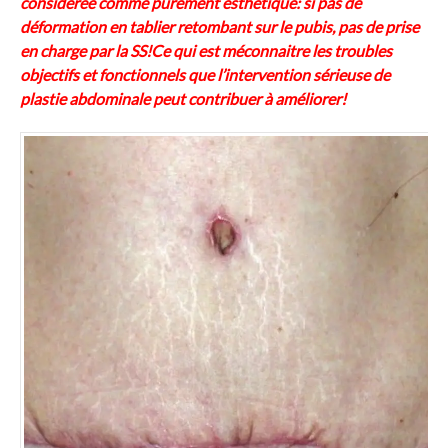
considérée comme purement esthétique: si pas de
déformation en tablier retombant sur le pubis, pas de prise
en charge par la SS!Ce qui est méconnaitre les troubles
objectifs et fonctionnels que l’intervention sérieuse de
plastie abdominale peut contribuer à améliorer!