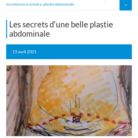
incontinence urinaire
,
plastie abdominale
Les secrets d’une belle plastie
abdominale
13 avril 2021