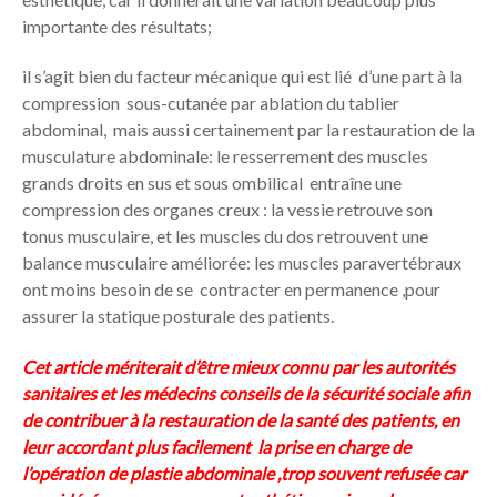
importante des résultats;
il s’agit bien du
facteur mécanique
qui est lié d’une part à la
compression sous-cutanée par ablation du tablier
abdominal, mais aussi certainement par la restauration de la
musculature abdominale: le resserrement des muscles
grands droits en sus et sous ombilical entraîne une
compression des organes creux : la vessie retrouve son
tonus musculaire, et les muscles du dos retrouvent une
balance musculaire améliorée: les muscles paravertébraux
ont moins besoin de se contracter en permanence ,pour
assurer la statique posturale des patients.
Cet article mériterait d’être mieux connu par les autorités
sanitaires et les médecins conseils de la sécurité sociale afin
de contribuer à la restauration de la santé des patients, en
leur accordant plus facilement la prise en charge de
l’opération de plastie abdominale ,trop souvent refusée car