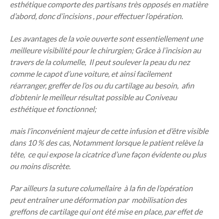
esthétique comporte des partisans très opposés en matière
d’abord, donc d’incisions , pour effectuer l’opération.
Les
avantages
de la voie ouverte sont essentiellement une
meilleure visibilité pour le chirurgien; Grâce à l’incision au
travers de la columelle, Il peut soulever la peau du nez
comme le capot d’une voiture, et ainsi facilement
réarranger, greffer de l’os ou du cartilage au besoin, afin
d’obtenir le meilleur résultat possible au Coniveau
esthétique et fonctionnel;
mais l’inconvénient majeur
de cette infusion et d’être visible
dans 10 % des cas, Notamment lorsque le patient relève la
tête, ce qui expose la cicatrice d’une façon évidente ou plus
ou moins discrète.
Par ailleurs la suture columellaire à la fin de l’opération
peut entraîner une déformation par mobilisation des
greffons de cartilage qui ont été mise en place, par effet de