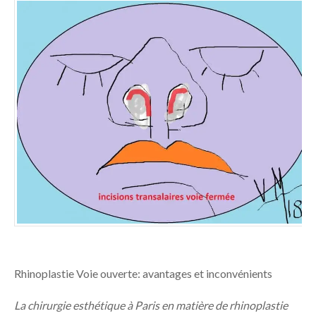
Rhinoplastie Voie ouverte: avantages et inconvénients
La chirurgie esthétique à Paris en matière de rhinoplastie