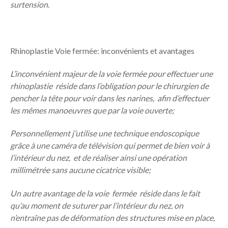
surtension.
Rhinoplastie Voie fermée: inconvénients et avantages
L’inconvénient majeur
de la voie fermée pour effectuer une
rhinoplastie réside dans l’obligation pour le chirurgien de
pencher la tête pour voir dans les narines, afin d’effectuer
les mêmes manoeuvres que par la voie ouverte;
Personnellement j’utilise une
technique endoscopique
g
râce à une caméra de télévision qui permet de bien voir à
l’intérieur du nez, et de réaliser ainsi une opération
millimétrée sans aucune cicatrice visible;
Un autre avantage de la voie fermée
réside dans le fait
qu’au moment de suturer par l’intérieur du nez, on
n’entraîne pas de déformation des structures mise en place,