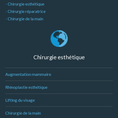
-
Chirurgie esthétique
-
Chirurgie réparatrice
-
Chirurgie de la main
Chirurgie esthétique
Augmentation mammaire
Rhinoplastie esthétique
Lifting du visage
Chirurgie de la main