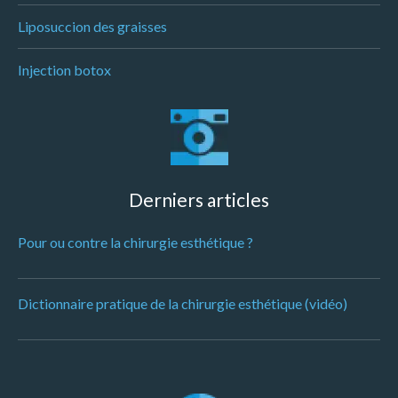
Liposuccion des graisses
Injection botox
Derniers articles
Pour ou contre la chirurgie esthétique ?
Dictionnaire pratique de la chirurgie esthétique (vidéo)