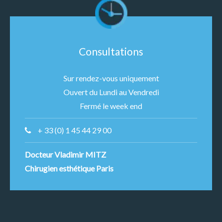
Consultations
Sur rendez-vous uniquement
Ouvert du Lundi au Vendredi
Fermé le week end
+ 33 (0) 1 45 44 29 00
Docteur Vladimir MITZ
Chirugien esthétique Paris