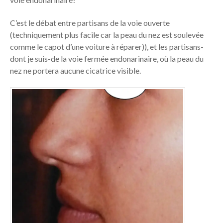
C’est le débat entre partisans de la voie ouverte
(techniquement plus facile car la peau du nez est soulevée
comme le capot d’une voiture à réparer)), et les partisans-
dont je suis-de la voie fermée endonarinaire, où la peau du
nez ne portera aucune cicatrice visible.