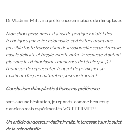
Dr Vladimir Mitz: ma préférence en matière de rhinoplastie:
Mon choix personnel est ainsi de pratiquer plutôt des
techniques par
voie endonasale
et d’éviter autant que
possible toute transsection de la columelle: cette structure
nasale délicate et fragile mérite qu’on la respecte, d’autant
plus que les rhinoplasties modernes de l’école que j’ai
l’honneur de représenter tentent de privilégier au
maximum l’aspect naturel en post-opératoire!
Conclusion: rhinoplastie à Paris: ma préférence
sans aucune hésitation, je réponds-comme beaucoup
d’anciens mais expérimentés-VOIE FERMEE!!
Un article du docteur vladimir mitz, interessant sur le sujet
de la rhinoplastie
: