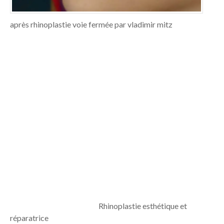
après rhinoplastie voie fermée par vladimir mitz
Rhinoplastie esthétique et
réparatrice