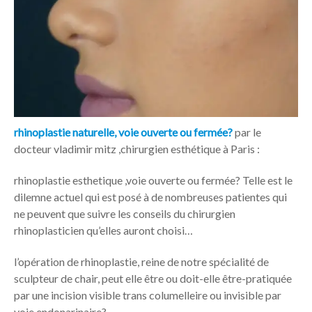
rhinoplastie naturelle, voie ouverte ou fermée?
par le
docteur vladimir mitz ,chirurgien esthétique à Paris :
rhinoplastie esthetique ,voie ouverte ou fermée? Telle est le
dilemne actuel qui est posé à de nombreuses patientes qui
ne peuvent que suivre les conseils du chirurgien
rhinoplasticien qu’elles auront choisi…
l’opération de rhinoplastie, reine de notre spécialité de
sculpteur de chair, peut elle être ou doit-elle être-pratiquée
par une incision visible trans columelleire ou invisible par
voie endonarinaire?