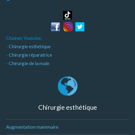
Chaines Youtube:
-
Chirurgie esthétique
-
Chirurgie réparatrice
-
Chirurgie de la main
Chirurgie esthétique
Augmentation mammaire