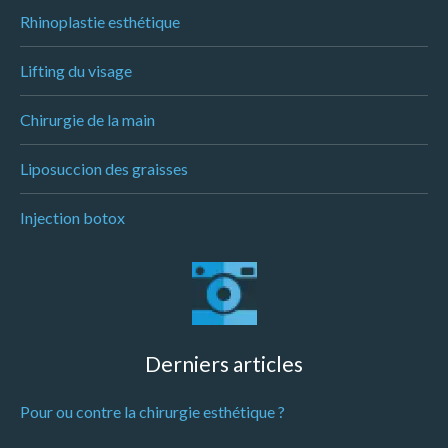
Rhinoplastie esthétique
Lifting du visage
Chirurgie de la main
Liposuccion des graisses
Injection botox
Derniers articles
Pour ou contre la chirurgie esthétique ?