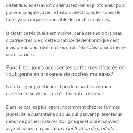
distendue, en essayant d’aller assez loin en profondeur pour
pouvoir coaguler, avec le bistouri électrique, les zones de
fuite lymphatique responsable des poches malaires;
la cicatrice résiduelle est minime, car à cet endroit la peau
cicatrise très bien; cette cicatrice devient pratiquement
invisible au bout de 6 mois ou un an. Mais c’est quand même
une cicatrice…
Faut il toujours accuser les patientes d ‘excès en
tout genre en présence de poches malaires?
Non. L’origine génétique est prédominante dans mon
expérience, suivie par l’excès d’alcool et de tabac.
Dans les cas les plus légers, notamment chez les femmes
jeunes, de la quarantaine ou plus, qui peuvent présenter un
début de poches malaires d’origine génétique et souvent
asymétriques, on peut
tenter l’infiltration de produits