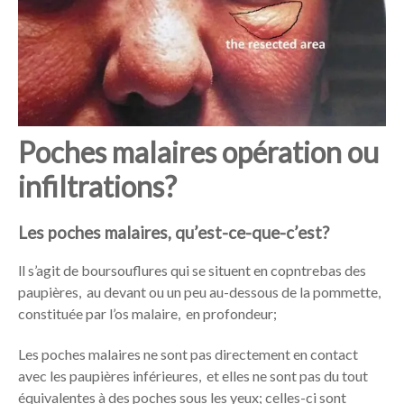
Poches malaires opération ou
infiltrations?
Les poches malaires, qu’est-ce-que-c’est?
ll s’agit de boursouflures qui se situent en copntrebas des
paupières, au devant ou un peu au-dessous de la pommette,
constituée par l’os malaire, en profondeur;
Les poches malaires ne sont pas directement en contact
avec les paupières inférieures, et elles ne sont pas du tout
équivalentes à des poches sous les yeux; celles-ci sont