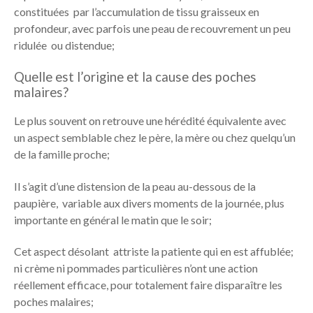
constituées par l’accumulation de tissu graisseux en
profondeur, avec parfois une peau de recouvrement un peu
ridulée ou distendue;
Quelle est l’origine et la cause des poches
malaires?
Le plus souvent on retrouve une hérédité équivalente avec
un aspect semblable chez le père, la mère ou chez quelqu’un
de la famille proche;
Il s’agit d’une distension de la peau au-dessous de la
paupière, variable aux divers moments de la journée, plus
importante en général le matin que le soir;
Cet aspect désolant attriste la patiente qui en est affublée;
ni crème ni pommades particulières n’ont une action
réellement efficace, pour totalement faire disparaître les
poches malaires;