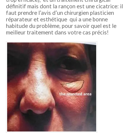
définitif mais dont la rançon est une cicatrice: il
faut prendre l’avis d’un chirurgien plasticien
réparateur et esthétique qui a une bonne
habitude du problème, pour savoir quel est le
meilleur traitement dans votre cas précis!