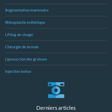
Augmentation mammaire
Rhinoplastie esthétique
Lifting du visage
Chirurgie de la main
Liposuccion des graisses
Injection botox
Derniers articles