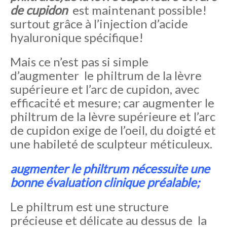
de cupidon
est maintenant possible!
surtout grâce à l’injection d’acide
hyaluronique spécifique!
Mais ce n’est pas si simple
d’augmenter le philtrum de la lèvre
supérieure et l’arc de cupidon, avec
efficacité et mesure; car augmenter le
philtrum de la lèvre supérieure et l’arc
de cupidon exige de l’oeil, du doigté et
une habileté de sculpteur méticuleux.
augmenter le philtrum nécessuite une
bonne évaluation clinique préalable;
Le philtrum est une structure
précieuse et délicate au dessus de la