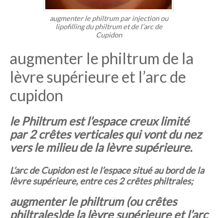
augmenter le philtrum par injection ou
lipofilling du philtrum et de l’arc de
Cupidon
augmenter le philtrum de la
lèvre supérieure et l’arc de
cupidon
le Philtrum est l’espace creux limité
par 2 crêtes verticales qui vont du nez
vers le milieu de la lèvre supérieure.
L’arc de Cupidon est le l’espace situé au bord de la
lèvre supérieure, entre ces 2 crêtes philtrales;
augmenter le philtrum (ou crêtes
philtrales)de la lèvre supérieure et l’arc