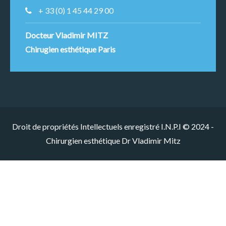
+ 33 (0) 1 45 44 29 00
Docteur Vladimir MITZ
Chirugien esthétique Paris
Droit de propriétés Intellectuels enregistré I.N.P.I © 2024 -
Chirurgien esthétique Dr Vladimir Mitz