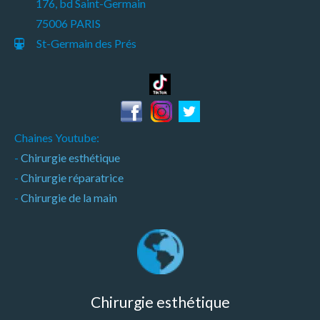
176, bd Saint-Germain
75006 PARIS
St-Germain des Prés
Chaines Youtube:
-
Chirurgie esthétique
-
Chirurgie réparatrice
-
Chirurgie de la main
Chirurgie esthétique