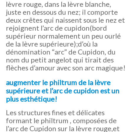
lèvre rouge, dans la lèvre blanche,
juste en dessous du nez; il comporte
deux crêtes qui naissent sous le nez et
rejoignent l’arc de cupidon(bord
supérieur normalement un peu ourlé
de la lèvre supérieure);d’où la
dénomination “arc” de Cupidon, du
nom du petit angelot qui tirait des
flèches d’amour avec son arc magique!
augmenter le philtrum de la lèvre
supérieure et l’arc de cupidon est un
plus esthétique!
Les structures fines et délicates
formant le philtrum , composées de
l’arc de Cupidon sur la lèvre rouge,et