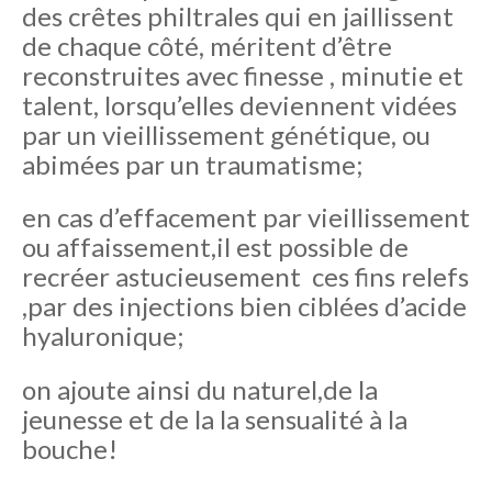
des crêtes philtrales qui en jaillissent
de chaque côté, méritent d’être
reconstruites avec finesse , minutie et
talent, lorsqu’elles deviennent vidées
par un vieillissement génétique, ou
abimées par un traumatisme;
en cas d’effacement par vieillissement
ou affaissement,il est possible de
recréer astucieusement ces fins relefs
,par des injections bien ciblées d’acide
hyaluronique;
on ajoute ainsi du naturel,de la
jeunesse et de la la sensualité à l
a
bouche!