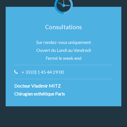
Consultations
Sur rendez-vous uniquement
Ouvert du Lundi au Vendredi
Fermé le week end
+ 33 (0) 1 45 44 29 00
Docteur Vladimir MITZ
Chirugien esthétique Paris