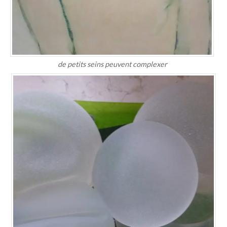
de petits seins peuvent complexer