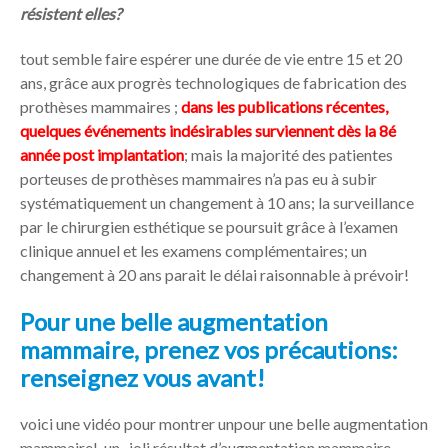
résistent elles?
tout semble faire espérer une durée de vie entre 15 et 20
ans, grâce aux progrès technologiques de fabrication des
prothèses mammaires ;
dans les publications récentes,
quelques événements indésirables surviennent dès la 8é
année post implantation
; mais la majorité des patientes
porteuses de prothèses mammaires n’a pas eu à subir
systématiquement un changement à 10 ans; la surveillance
par le chirurgien esthétique se poursuit grâce à l’examen
clinique annuel et les examens complémentaires; un
changement à 20 ans parait le délai raisonnable à prévoir!
Pour une belle augmentation
mammaire, prenez vos précautions:
renseignez vous avant!
voici une vidéo pour montrer unpour une belle augmentation
mammaire!, un joli résultat d’augmentation mammaire