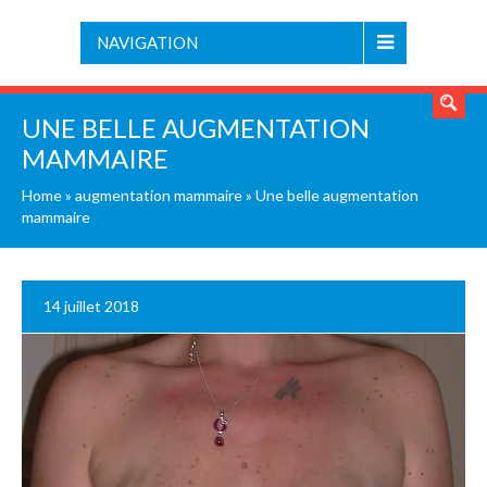
NAVIGATION
UNE BELLE AUGMENTATION
MAMMAIRE
Home
»
augmentation mammaire
»
Une belle augmentation
mammaire
14 juillet 2018