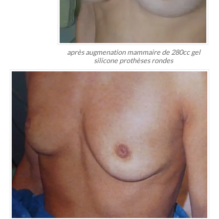
après augmenation mammaire de 280cc gel
silicone prothèses rondes