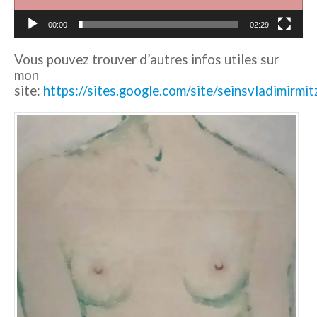
00:00
02:29
Vous pouvez trouver d’autres infos utiles sur
mon
site:
https://sites.google.com/site/seinsvladimirmi