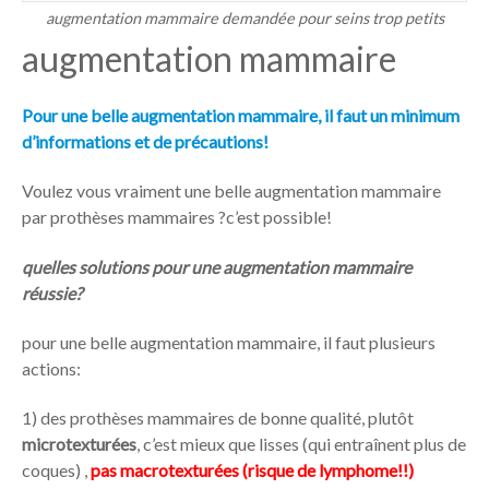
augmentation mammaire demandée pour seins trop petits
augmentation mammaire
Pour une belle augmentation mammaire, il faut un minimum
d’informations et de précautions!
Voulez vous vraiment une belle augmentation mammaire
par prothèses mammaires ?c’est possible!
quelles solutions pour une augmentation mammaire
réussie?
pour une belle augmentation mammaire, il faut plusieurs
actions:
1) des prothèses mammaires de bonne qualité, plutôt
microtexturées
, c’est mieux que lisses (qui entraînent plus de
coques) ,
pas macrotexturées (risque de lymphome!!)