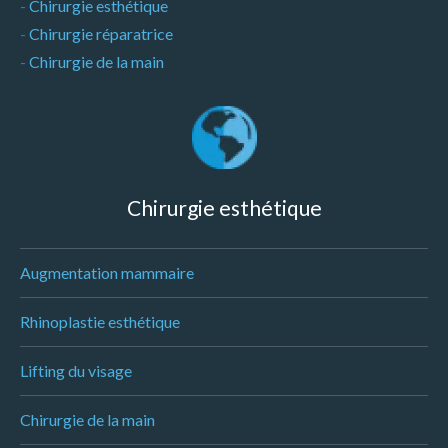
-
Chirurgie esthétique
-
Chirurgie réparatrice
-
Chirurgie de la main
Chirurgie esthétique
Augmentation mammaire
Rhinoplastie esthétique
Lifting du visage
Chirurgie de la main