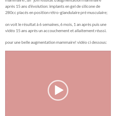
après 15 ans d’évolution: implants en gel de silicone de
280cc placés en position rétro-glandulaire pré musculaire;
on voit le résultat à 6 semaines, 6 mois, 1 an après puis une
vidéo 15 ans après un accouchement et allaitement réussi.
pour une belle augmentation mammaire! vidéo ci dessous:
Lecteur
vidéo