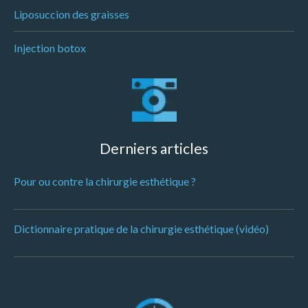
Liposuccion des graisses
Injection botox
Derniers articles
Pour ou contre la chirurgie esthétique ?
Dictionnaire pratique de la chirurgie esthétique (vidéo)