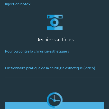
Injection botox
Derniers articles
Pour ou contre la chirurgie esthétique ?
Dictionnaire pratique de la chirurgie esthétique (vidéo)