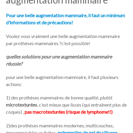
Pour une belle augmentation mammaire, il faut un minimum
d’informations et de précautions!
Voulez vous vraiment une belle augmentation mammaire
par prothèses mammaires ?c’est possible!
quelles solutions pour une augmentation mammaire
réussie?
pour une belle augmentation mammaire, il faut plusieurs
actions:
1) des prothèses mammaires de bonne qualité, plutôt
microtexturées
, c’est mieux que lisses (qui entraînent plus de
coques) ,
pas macrotexturées (risque de lymphome!!)
2)des prothèses mammaires modernes, multicouches,
impermpéables au fuites ,
préremplies de gel de silicone