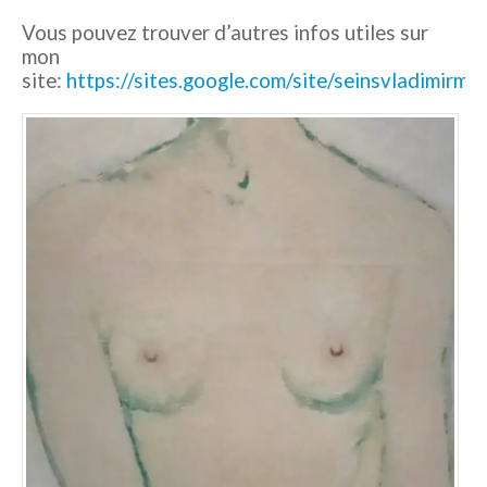
Vous pouvez trouver d’autres infos utiles sur
mon
site:
https://sites.google.com/site/seinsvladimirmi