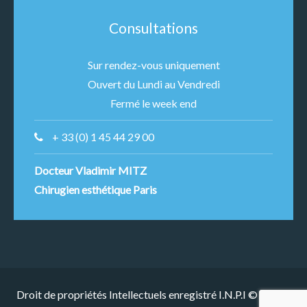
Consultations
Sur rendez-vous uniquement
Ouvert du Lundi au Vendredi
Fermé le week end
+ 33 (0) 1 45 44 29 00
Docteur Vladimir MITZ
Chirugien esthétique Paris
Droit de propriétés Intellectuels enregistré I.N.P.I © 2024 -