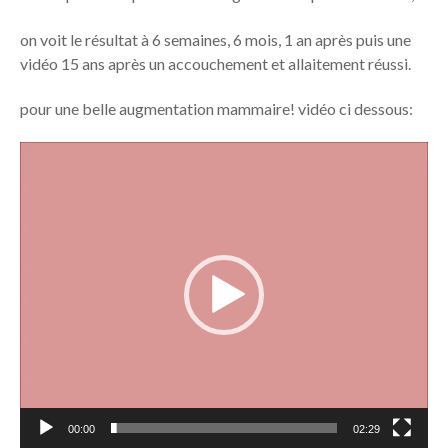
on voit le résultat à 6 semaines, 6 mois, 1 an après puis une
vidéo 15 ans après un accouchement et allaitement réussi.
pour une belle augmentation mammaire! vidéo ci dessous:
Lecteur
vidéo
00:00
02:29