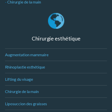
-
Chirurgie de la main
Chirurgie esthétique
Augmentation mammaire
Rhinoplastie esthétique
Lifting du visage
Chirurgie de la main
Liposuccion des graisses