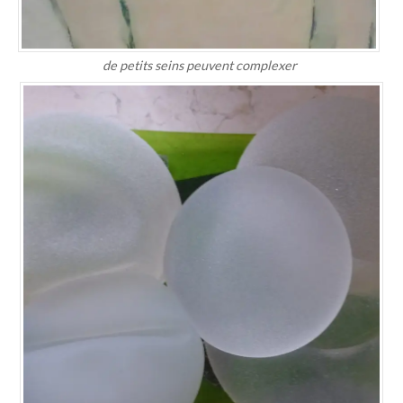
de petits seins peuvent complexer