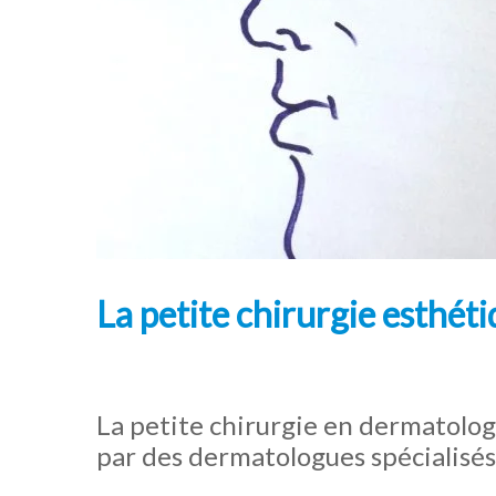
La petite chirurgie esthét
La petite chirurgie en dermatologie
par des dermatologues spécialisés