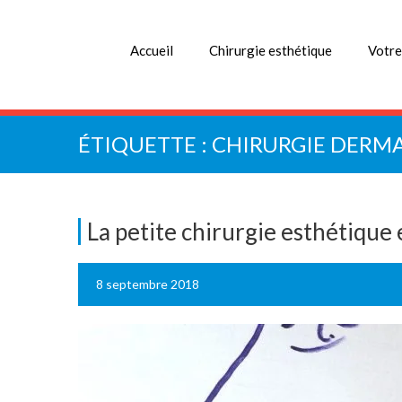
Accueil
Chirurgie esthétique
Votre
ÉTIQUETTE :
CHIRURGIE DERM
La petite chirurgie esthétique
8 septembre 2018