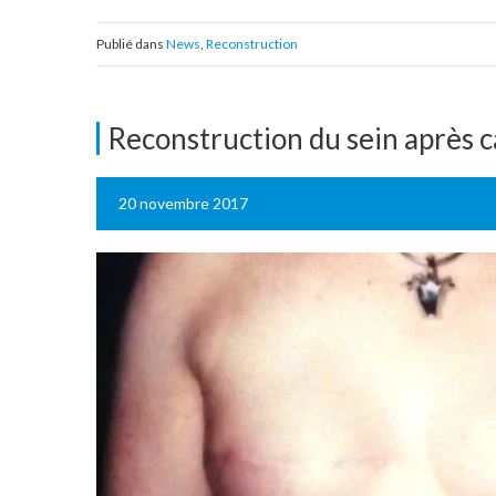
Publié dans
News
,
Reconstruction
Reconstruction du sein après c
20 novembre 2017